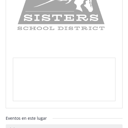
Eventos en este lugar