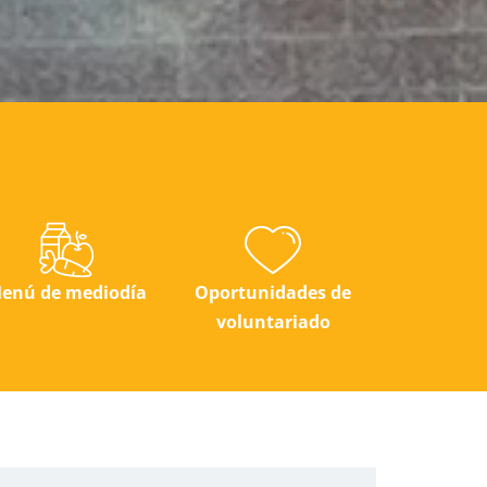
enú de mediodía
Oportunidades de
voluntariado