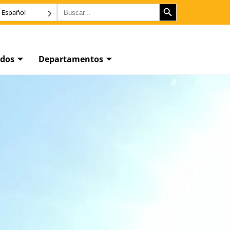
BOTÓN DE BÚSQUEDA
Buscar:
Español
dos
Departamentos