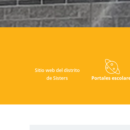
Sitio web del distrito
Portales escolar
de Sisters