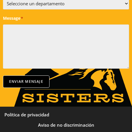
Message
*
ENVIAR MENSAJE
Política de privacidad
Aviso de no discriminación