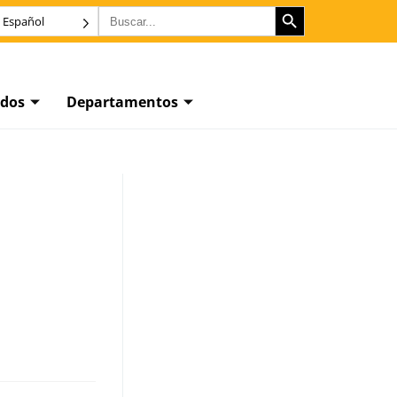
BOTÓN DE BÚSQUEDA
Buscar:
Español
dos
Departamentos