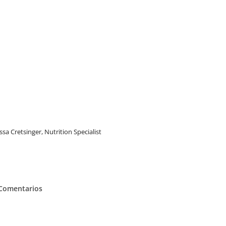
ssa Cretsinger, Nutrition Specialist
Comentarios