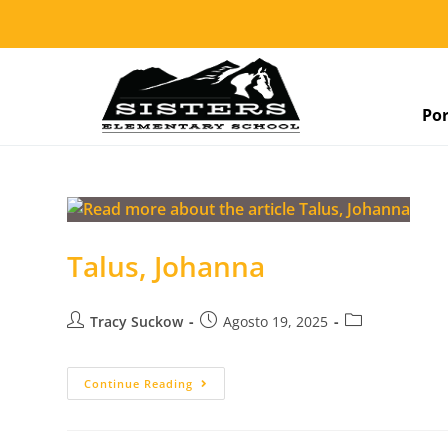
Po
Talus, Johanna
Tracy Suckow
Agosto 19, 2025
Continue Reading