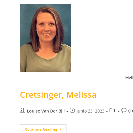
Meli
Cretsinger, Melissa
Louise Van Der Bjil
Junio 23, 2023
0 
Continue Reading