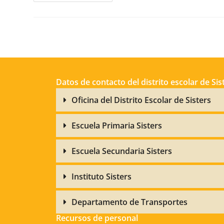
Datos de contacto del distrito escolar de Sis
Oficina del Distrito Escolar de Sisters
Escuela Primaria Sisters
Escuela Secundaria Sisters
Instituto Sisters
Departamento de Transportes
Recursos de personal